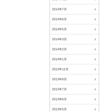
2014年7月
2014年6月
2014年5月
2014年3月
2014年2月
2014年1月
2013年12月
2013年8月
2013年7月
2013年6月
2013年5月