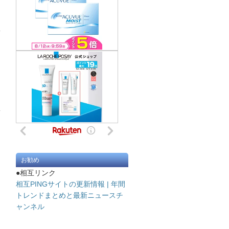
お勧め
●相互リンク
相互PINGサイトの更新情報 | 年間
トレンドまとめと最新ニュースチ
ャンネル