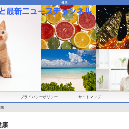
健康
プライバシーポリシー
サイトマップ
健康
健康