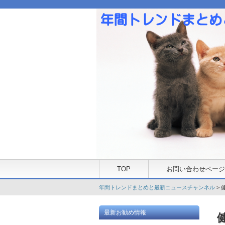
TOP
お問い合わせページ
年間トレンドまとめと最新ニュースチャンネル
> 
最新お勧め情報