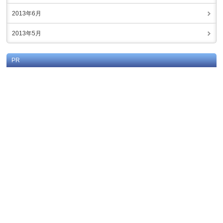
2013年6月
2013年5月
PR