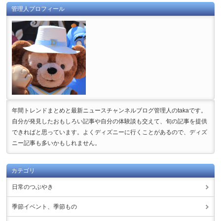
管理人プロフィール
年間トレンドまとめと最新ニュースチャンネルブログ管理人のtakaです。
自分が発見したおもしろい記事や自分の体験談も交えて、旬の記事を提供
できればと思っています。よくディズニーに行くことがあるので、ディズ
ニー記事も多いかもしれません。
カテゴリ
日常のつぶやき
季節イベント、季節もの