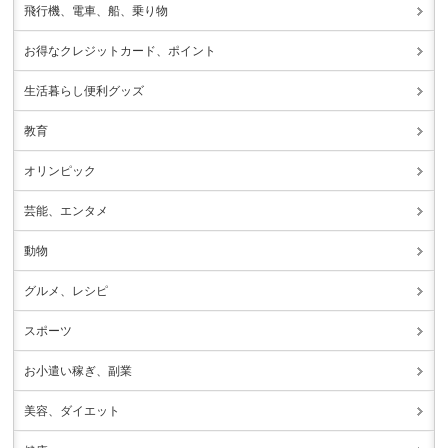
飛行機、電車、船、乗り物
お得なクレジットカード、ポイント
生活暮らし便利グッズ
教育
オリンピック
芸能、エンタメ
動物
グルメ、レシピ
スポーツ
お小遣い稼ぎ、副業
美容、ダイエット