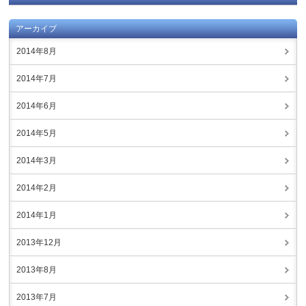
アーカイブ
2014年8月
2014年7月
2014年6月
2014年5月
2014年3月
2014年2月
2014年1月
2013年12月
2013年8月
2013年7月